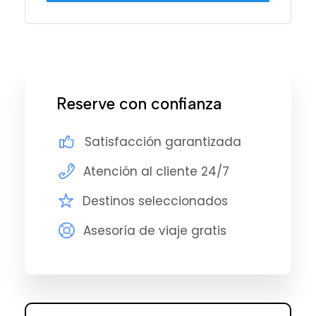
Reserve con confianza
Satisfacción garantizada
Atención al cliente 24/7
Destinos seleccionados
Asesoría de viaje gratis