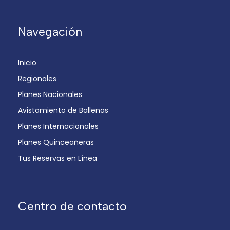
Navegación
Inicio
Regionales
Planes Nacionales
Avistamiento de Ballenas
Planes Internacionales
Planes Quinceañeras
Tus Reservas en Línea
Centro de contacto