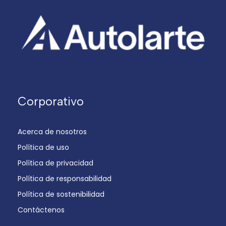
Corporativo
Acerca de nosotros
Política de uso
Política de privacidad
Política de responsabilidad
Política de sostenibilidad
Contáctenos