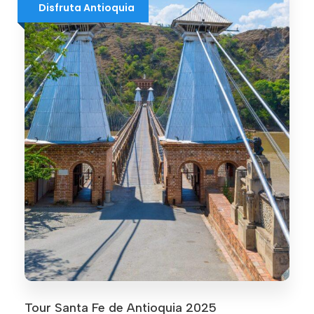
Disfruta Antioquia
Tour Santa Fe de Antioquia 2025