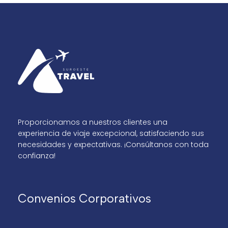
Proporcionamos a nuestros clientes una
experiencia de viaje excepcional, satisfaciendo sus
necesidades y expectativas. ¡Consúltanos con toda
confianza!
Convenios Corporativos