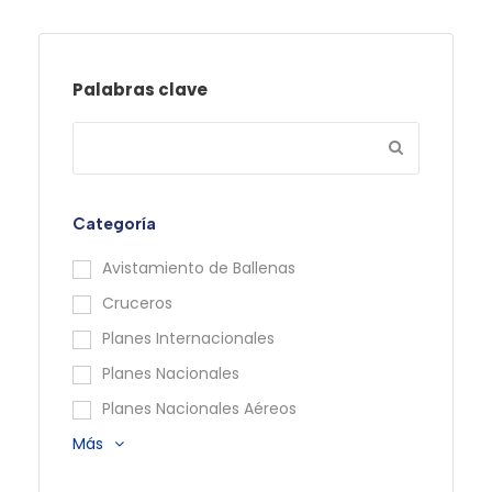
Palabras clave
Categoría
Avistamiento de Ballenas
Cruceros
Planes Internacionales
Planes Nacionales
Planes Nacionales Aéreos
Más