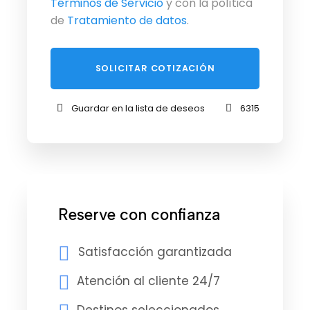
Términos de Servicio
y con la política
de
Tratamiento de datos
.
Guardar en la lista de deseos
6315
Reserve con confianza
Satisfacción garantizada
Atención al cliente 24/7
Destinos seleccionados