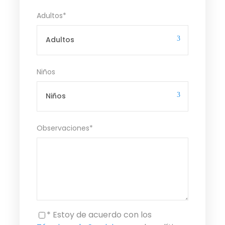
Adultos
*
Niños
Observaciones
*
* Estoy de acuerdo con los