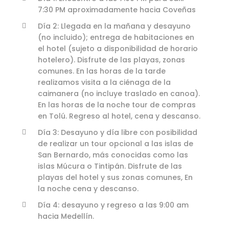
7:30 PM aproximadamente hacia Coveñas
Día 2: Llegada en la mañana y desayuno
(no incluido); entrega de habitaciones en
el hotel (sujeto a disponibilidad de horario
hotelero). Disfrute de las playas, zonas
comunes. En las horas de la tarde
realizamos visita a la ciénaga de la
caimanera (no incluye traslado en canoa).
En las horas de la noche tour de compras
en Tolú. Regreso al hotel, cena y descanso.
Día 3: Desayuno y día libre con posibilidad
de realizar un tour opcional a las islas de
San Bernardo, más conocidas como las
islas Múcura o Tintipán. Disfrute de las
playas del hotel y sus zonas comunes, En
la noche cena y descanso.
Día 4: desayuno y regreso a las 9:00 am
hacia Medellín.