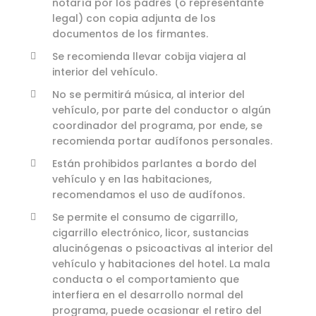
notaría por los padres (o representante
legal) con copia adjunta de los
documentos de los firmantes.
Se recomienda llevar cobija viajera al
interior del vehículo.
No se permitirá música, al interior del
vehículo, por parte del conductor o algún
coordinador del programa, por ende, se
recomienda portar audífonos personales.
Están prohibidos parlantes a bordo del
vehículo y en las habitaciones,
recomendamos el uso de audífonos.
Se permite el consumo de cigarrillo,
cigarrillo electrónico, licor, sustancias
alucinógenas o psicoactivas al interior del
vehículo y habitaciones del hotel. La mala
conducta o el comportamiento que
interfiera en el desarrollo normal del
programa, puede ocasionar el retiro del