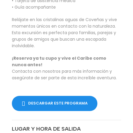
• Tarjeta de asistencia médica
• Guía acompañante
Relájate en las cristalinas aguas de Coveñas y vive
momentos únicos en contacto con la naturaleza.
Esta excursión es perfecta para familias, parejas y
grupos de amigos que buscan una escapada
inolvidable.
¡Reserva ya tu cupo y vive el Caribe como
nunca antes!
Contacta con nosotros para más información y
asegúrate de ser parte de esta increíble aventura.
DESCARGAR ESTE PROGRAMA
LUGAR Y HORA DE SALIDA