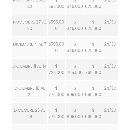
23
595.000
645.000
675.000
NOVIEMBRE 27 AL
$595.00
$
$
2N/3D
30
0
645.000
675.000
DICIEMBRE 4 AL 7
$595.00
$
$
2N/3D
0
645.000
675.000
DICIEMBRE 11 AL 14
$
$
$
2N/3D
725.000
755.000
765.000
DICIEMBRE 18 AL
$
$
$
2N/3D
21
775.000
895.000
995.000
DICIEMBRE 25 AL
$
$
$
2N/3D
28
775.000
895.000
995.000