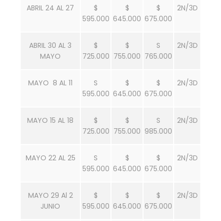
ABRIL 24 AL 27
$
$
$
2N/3D
595.000
645.000
675.000
ABRIL 30 AL 3
$
$
S
2N/3D
MAYO
725.000
755.000
765.000
MAYO 8 AL 11
S
$
$
2N/3D
595.000
645.000
675.000
MAYO 15 AL 18
$
$
S
2N/3D
725.000
755.000
985.000
MAYO 22 AL 25
S
$
$
2N/3D
595.000
645.000
675.000
MAYO 29 Al 2
$
$
$
2N/3D
JUNIO
595.000
645.000
675.000