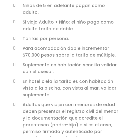
Niños de 5 en adelante pagan como
adulto.
Si viaja Adulto + Niño; el niño paga como
adulto tarifa de doble.
Tarifas por persona.
Para acomodación doble incrementar
S70.000 pesos sobre la tarifa de múltiple.
Suplemento en habitación sencilla validar
con el asesor.
En hotel ciela la tarifa es con habitación
vista a la piscina, con vista al mar, validar
suplemento.
Adultos que viajen con menores de edad
deben presentar el registro civil del menor
y la documentación que acredite el
parentesco (padre-hijo) o si es el caso,
permiso firmado y autenticado por