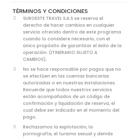
TÉRMINOS Y CONDICIONES
SUROESTE TRAVEL S.A.S se reserva el
derecho de hacer cambios en cualquier
servicio ofrecido dentro de este programa
cuando lo considere necesario, con el
único propósito de garantizar el éxito de la
operación. (ITINERARIO SUJETO A
CAMBIOS).
No se hace responsable por pagos que no
se efectúen en las cuentas bancarias
autorizadas o en nuestras instalaciones.
Recuerde que todos nuestros servicios
están acompañados de un código de
confirmación y liquidación de reserva, el
cual debe ser indicado en el momento del
pago.
Rechazamos la explotación, la
pornografía, el turismo sexual y demás