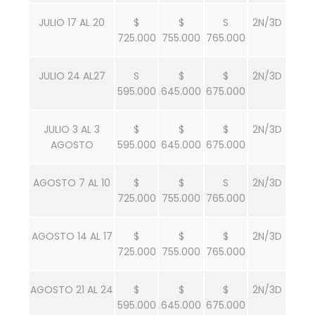
JULIO 17 AL 20
$
$
S
2N/3D
725.000
755.000
765.000
JULIO 24 AL27
S
$
$
2N/3D
595.000
645.000
675.000
JULIO 3 AL 3
$
$
$
2N/3D
AGOSTO
595.000
645.000
675.000
AGOSTO 7 AL 10
$
$
S
2N/3D
725.000
755.000
765.000
AGOSTO 14 AL 17
$
$
$
2N/3D
725.000
755.000
765.000
AGOSTO 21 AL 24
$
$
$
2N/3D
595.000
645.000
675.000