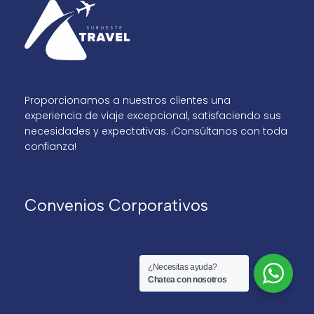
Proporcionamos a nuestros clientes una
experiencia de viaje excepcional, satisfaciendo sus
necesidades y expectativas. ¡Consúltanos con toda
confianza!
Convenios Corporativos
¿Necesitas ayuda?
Chatea con nosotros