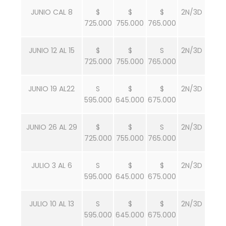
JUNIO CAL 8
$
$
$
2N/3D
725.000
755.000
765.000
JUNIO 12 AL 15
$
$
S
2N/3D
725.000
755.000
765.000
JUNIO 19 AL22
S
$
$
2N/3D
595.000
645.000
675.000
JUNIO 26 AL 29
$
$
S
2N/3D
725.000
755.000
765.000
JULIO 3 AL 6
S
$
$
2N/3D
595.000
645.000
675.000
JULIO 10 AL 13
S
$
$
2N/3D
595.000
645.000
675.000