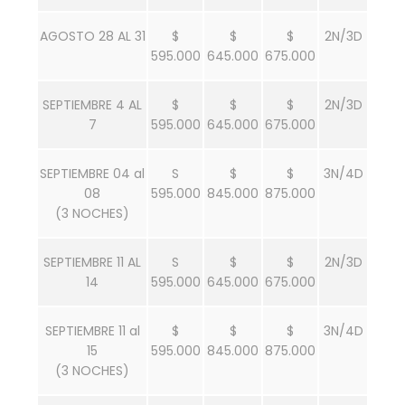
AGOSTO 28 AL 31
$
$
$
2N/3D
595.000
645.000
675.000
SEPTIEMBRE 4 AL
$
$
$
2N/3D
7
595.000
645.000
675.000
SEPTIEMBRE 04 al
S
$
$
3N/4D
08
595.000
845.000
875.000
(3 NOCHES)
SEPTIEMBRE 11 AL
S
$
$
2N/3D
14
595.000
645.000
675.000
SEPTIEMBRE 11 al
$
$
$
3N/4D
15
595.000
845.000
875.000
(3 NOCHES)