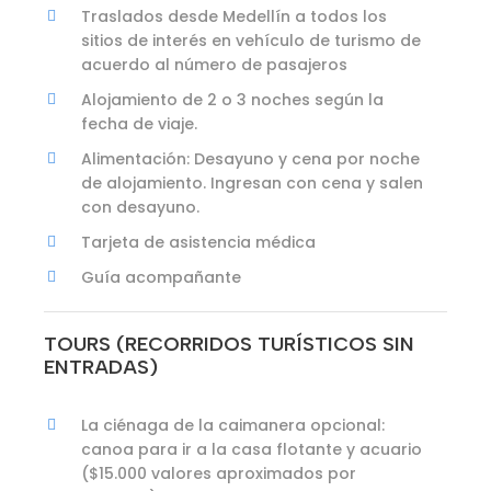
Traslados desde Medellín a todos los
sitios de interés en vehículo de turismo de
acuerdo al número de pasajeros
Alojamiento de 2 o 3 noches según la
fecha de viaje.
Alimentación: Desayuno y cena por noche
de alojamiento. Ingresan con cena y salen
con desayuno.
Tarjeta de asistencia médica
Guía acompañante
TOURS (RECORRIDOS TURÍSTICOS SIN
ENTRADAS)
La ciénaga de la caimanera opcional:
canoa para ir a la casa flotante y acuario
($15.000 valores aproximados por