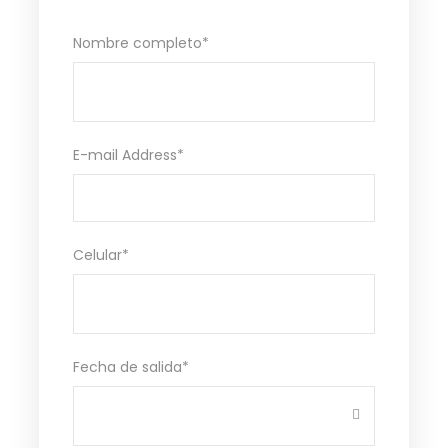
Nombre completo
*
E-mail Address
*
Celular
*
Fecha de salida
*