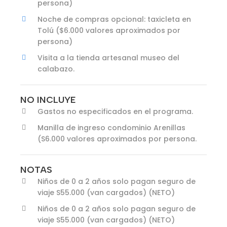
persona)
Noche de compras opcional: taxicleta en
Tolú ($6.000 valores aproximados por
persona)
Visita a la tienda artesanal museo del
calabazo.
NO INCLUYE
Gastos no especificados en el programa.
Manilla de ingreso condominio Arenillas
(S6.000 valores aproximados por persona.
NOTAS
Niños de 0 a 2 años solo pagan seguro de
viaje S55.000 (van cargados) (NETO)
Niños de 0 a 2 años solo pagan seguro de
viaje S55.000 (van cargados) (NETO)