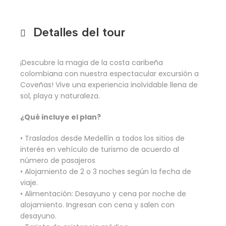
Detalles del tour
¡Descubre la magia de la costa caribeña
colombiana con nuestra espectacular excursión a
Coveñas! Vive una experiencia inolvidable llena de
sol, playa y naturaleza.
¿Qué incluye el plan?
• Traslados desde Medellín a todos los sitios de
interés en vehículo de turismo de acuerdo al
número de pasajeros
• Alojamiento de 2 o 3 noches según la fecha de
viaje.
• Alimentación: Desayuno y cena por noche de
alojamiento. Ingresan con cena y salen con
desayuno.