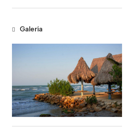
Galería