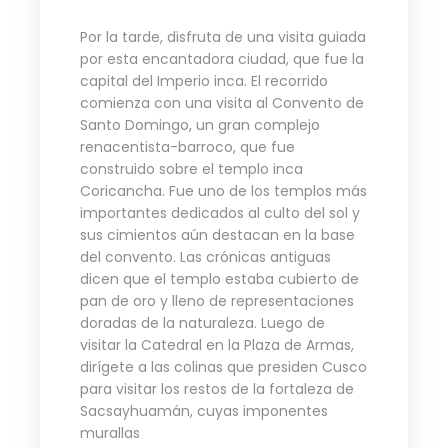
Por la tarde, disfruta de una visita guiada
por esta encantadora ciudad, que fue la
capital del Imperio inca. El recorrido
comienza con una visita al Convento de
Santo Domingo, un gran complejo
renacentista-barroco, que fue
construido sobre el templo inca
Coricancha. Fue uno de los templos más
importantes dedicados al culto del sol y
sus cimientos aún destacan en la base
del convento. Las crónicas antiguas
dicen que el templo estaba cubierto de
pan de oro y lleno de representaciones
doradas de la naturaleza. Luego de
visitar la Catedral en la Plaza de Armas,
dirígete a las colinas que presiden Cusco
para visitar los restos de la fortaleza de
Sacsayhuamán, cuyas imponentes
murallas