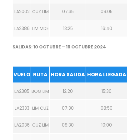
LA2002
CUZ LIM
07:35
09:05
LA2386
LIM MDE
13:25
16:40
SALIDAS: 10 OCTUBRE – 16 OCTUBRE 2024
VUELO
RUTA
HORA SALIDA
HORA LLEGADA
LA2385
BOG LIM
12:20
15:30
LA2333
LIM CUZ
07:30
08:50
LA2036
CUZ LIM
08:30
10:00