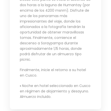
dos horas a la laguna de Humantay (por
encima de los 4200 msnm). Disfrute de
uno de los panoramas más
impresionantes del viaje, donde los
aficionados a la fotografía tendrán la
oportunidad de obtener maravillosas
tomas. Finalmente, comience el
descenso a Soraypampa durante
aproximadamente 1,15 horas, donde
podrá disfrutar de un almuerzo tipo
picnic.
Finalmente, inicie el retorno a su hotel
en Cusco.
▪ Noche en hotel seleccionado en Cusco
en régimen de alojamiento y desayuno.
Almuerzo incluido.