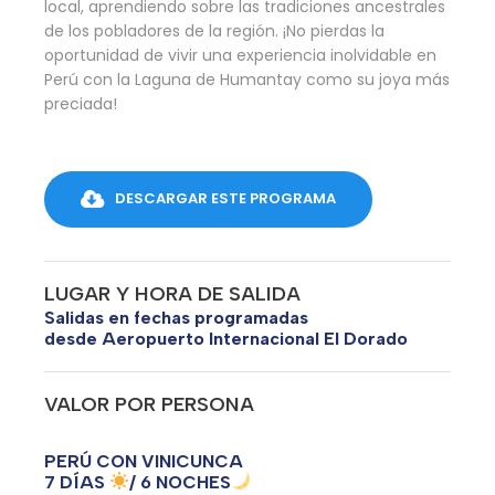
local, aprendiendo sobre las tradiciones ancestrales
de los pobladores de la región. ¡No pierdas la
oportunidad de vivir una experiencia inolvidable en
Perú con la Laguna de Humantay como su joya más
preciada!
DESCARGAR ESTE PROGRAMA
LUGAR Y HORA DE SALIDA
Salidas en fechas programadas
desde Aeropuerto Internacional El Dorado
VALOR POR PERSONA
PERÚ CON VINICUNCA
7 DÍAS
/ 6 NOCHES