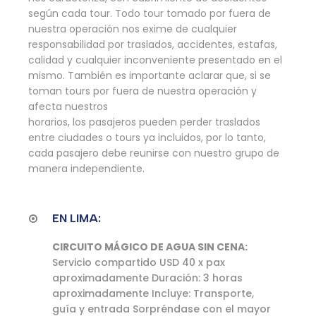
según cada tour. Todo tour tomado por fuera de
nuestra operación nos exime de cualquier
responsabilidad por traslados, accidentes, estafas,
calidad y cualquier inconveniente presentado en el
mismo. También es importante aclarar que, si se
toman tours por fuera de nuestra operación y
afecta nuestros
horarios, los pasajeros pueden perder traslados
entre ciudades o tours ya incluidos, por lo tanto,
cada pasajero debe reunirse con nuestro grupo de
manera independiente.
EN LIMA:
CIRCUITO MÁGICO DE AGUA SIN CENA:
Servicio compartido USD 40 x pax
aproximadamente Duración: 3 horas
aproximadamente Incluye: Transporte,
guía y entrada Sorpréndase con el mayor