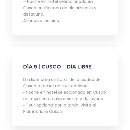
– Noche en hotel seleccionado en
Cusco en régimen de alojamiento y
desayuno.
Almuerzo incluido.
DÍA 5 | CUSCO - DÍA LIBRE
Día libre para disfrutar de la ciudad de
Cusco o tomar un tour opcional
▪ Noche en hotel seleccionado en Cusco
en régimen de alojamiento y desayuno.
▪ Tour opcional por la tarde: Visita al
Planetarium Cusco