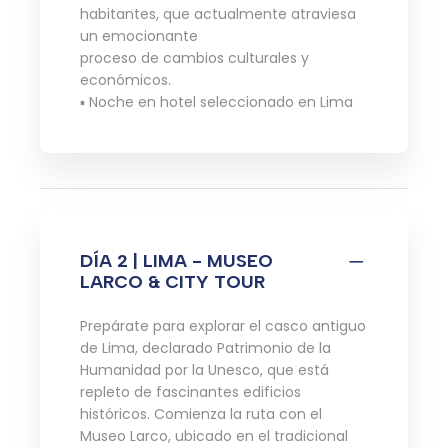
habitantes, que actualmente atraviesa
un emocionante
proceso de cambios culturales y
económicos.
▪ Noche en hotel seleccionado en Lima
DÍA 2 | LIMA - MUSEO
LARCO & CITY TOUR
Prepárate para explorar el casco antiguo
de Lima, declarado Patrimonio de la
Humanidad por la Unesco, que está
repleto de fascinantes edificios
históricos. Comienza la ruta con el
Museo Larco, ubicado en el tradicional