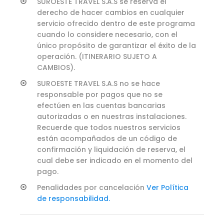
SUROESTE TRAVEL S.A.S se reserva el
derecho de hacer cambios en cualquier
servicio ofrecido dentro de este programa
cuando lo considere necesario, con el
único propósito de garantizar el éxito de la
operación. (ITINERARIO SUJETO A
CAMBIOS).
SUROESTE TRAVEL S.A.S no se hace
responsable por pagos que no se
efectúen en las cuentas bancarias
autorizadas o en nuestras instalaciones.
Recuerde que todos nuestros servicios
están acompañados de un código de
confirmación y liquidación de reserva, el
cual debe ser indicado en el momento del
pago.
Penalidades por cancelación
Ver Política
de responsabilidad.