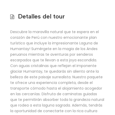
Detalles del tour
Descubre la maravilla natural que te espera en el
corazón de Perú con nuestro emocionante plan
turístico que incluye la impresionante Laguna de
Humantay! Sumérgete en la magia de los Andes
peruanos mientras te aventuras por senderos
escarpados que te llevan a esta joya escondida.
Con aguas cristalinas que reflejan el imponente
glaciar Humantay, te quedarás sin aliento ante la
belleza de este paisaje surrealista. Nuestro paquete
te ofrece una experiencia completa, desde el
transporte cómodo hasta el alojamiento acogedor
en las cercanías. Disfruta de caminatas guiadas
que te permitirán absorber toda la grandeza natural
que rodea a esta laguna sagrada. Además, tendrás
la oportunidad de conectarte con la rica cultura