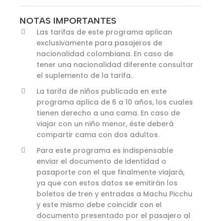
NOTAS IMPORTANTES
Las tarifas de este programa aplican
exclusivamente para pasajeros de
nacionalidad colombiana. En caso de
tener una nacionalidad diferente consultar
el suplemento de la tarifa.
La tarifa de niños publicada en este
programa aplica de 6 a 10 años, los cuales
tienen derecho a una cama. En caso de
viajar con un niño menor, éste deberá
compartir cama con dos adultos.
Para este programa es indispensable
enviar el documento de identidad o
pasaporte con el que finalmente viajará,
ya que con estos datos se emitirán los
boletos de tren y entradas a Machu Picchu
y este mismo debe coincidir con el
documento presentado por el pasajero al