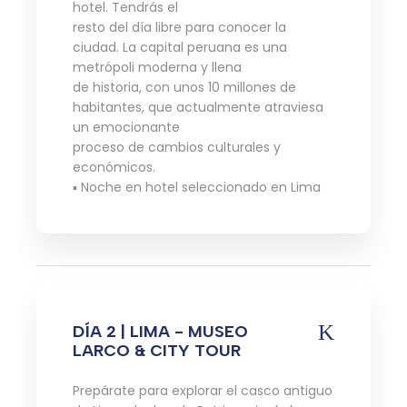
hotel. Tendrás el
resto del día libre para conocer la
ciudad. La capital peruana es una
metrópoli moderna y llena
de historia, con unos 10 millones de
habitantes, que actualmente atraviesa
un emocionante
proceso de cambios culturales y
económicos.
▪ Noche en hotel seleccionado en Lima
DÍA 2 | LIMA - MUSEO
LARCO & CITY TOUR
Prepárate para explorar el casco antiguo