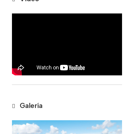
Galería