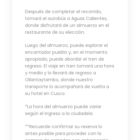
Después de completar el recorrido,
tomará el autobús a Aguas Calientes,
donde disfrutará de un almuerzo en el
restaurante de su elección.
Luego del almuerzo, puede explorar el
encantador pueblo y, en el momento
apropiado, puede abordar el tren de
regreso. El viaje en tren tomará una hora
y media y lo llevará de regreso a
Ollantaytambo, donde nuestro
transporte lo acompañará de vuelta a
su hotel en Cusco.
*La hora del almuerzo puede variar
según el ingreso a la ciudadela.
**Recuerde confirmar su reserva lo
antes posible para proceder con la