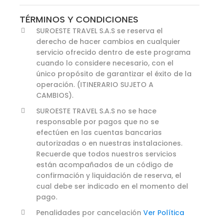
TÉRMINOS Y CONDICIONES
SUROESTE TRAVEL S.A.S se reserva el
derecho de hacer cambios en cualquier
servicio ofrecido dentro de este programa
cuando lo considere necesario, con el
único propósito de garantizar el éxito de la
operación. (ITINERARIO SUJETO A
CAMBIOS).
SUROESTE TRAVEL S.A.S no se hace
responsable por pagos que no se
efectúen en las cuentas bancarias
autorizadas o en nuestras instalaciones.
Recuerde que todos nuestros servicios
están acompañados de un código de
confirmación y liquidación de reserva, el
cual debe ser indicado en el momento del
pago.
Penalidades por cancelación
Ver Política