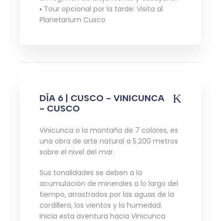
▪ Tour opcional por la tarde: Visita al
Planetarium Cusco
DÍA 6 | CUSCO - VINICUNCA
- CUSCO
Vinicunca o la montaña de 7 colores, es
una obra de arte natural a 5.200 metros
sobre el nivel del mar.
Sus tonalidades se deben a la
acumulación de minerales a lo largo del
tiempo, arrastrados por las aguas de la
cordillera, los vientos y la humedad.
Inicia esta aventura hacia Vinicunca