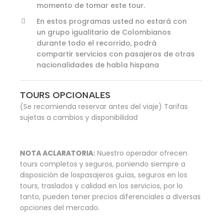
momento de tomar este tour.
En estos programas usted no estará con
un grupo igualitario de Colombianos
durante todo el recorrido, podrá
compartir servicios con pasajeros de otras
nacionalidades de habla hispana
TOURS OPCIONALES
(Se recomienda reservar antes del viaje) Tarifas
sujetas a cambios y disponibilidad
NOTA ACLARATORIA:
Nuestro operador ofrecen
tours completos y seguros, poniendo siempre a
disposición de lospasajeros guías, seguros en los
tours, traslados y calidad en los servicios, por lo
tanto, pueden tener precios diferenciales a diversas
opciones del mercado.