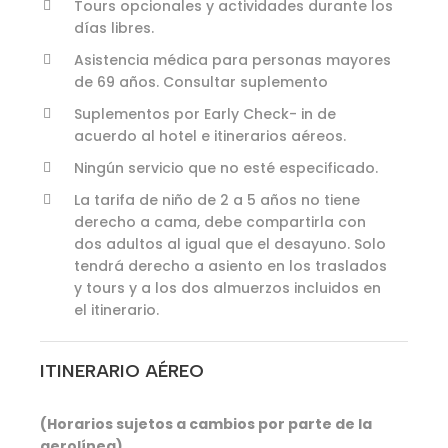
Tours opcionales y actividades durante los
días libres.
Asistencia médica para personas mayores
de 69 años. Consultar suplemento
Suplementos por Early Check- in de
acuerdo al hotel e itinerarios aéreos.
Ningún servicio que no esté especificado.
La tarifa de niño de 2 a 5 años no tiene
derecho a cama, debe compartirla con
dos adultos al igual que el desayuno. Solo
tendrá derecho a asiento en los traslados
y tours y a los dos almuerzos incluidos en
el itinerario.
ITINERARIO AÉREO
(Horarios sujetos a cambios por parte de la
aerolínea).