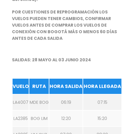
POR CUESTIONES DE REPROGRAMACIÓN LOS
VUELOS PUEDEN TENER CAMBIOS, CONFIRMAR
VUELOS ANTES DE COMPRAR LOS VUELOS DE
CONEXIÓN CON BOGOTÁ MÁS O MENOS 60 DÍAS
ANTES DE CADA SALIDA
SALIDAS: 28 MAYO AL 03 JUNIO 2024
VUELO
RUTA
HORA SALIDA
HORA LLEGADA
LA4007
MDE BOG
06:19
07:15
LA2385
BOG LIM
12:20
15:20