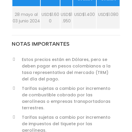
28 mayo al
USD$1.60
USD$1
USD$1.400
USD$1.080
03 junio 2024
0
.950
NOTAS IMPORTANTES
Estos precios están en Dólares, pero se
deben pagar en pesos colombianos a la
tasa representativa del mercado (TRM)
del día del pago.
Tarifas sujetas a cambio por incremento
de combustible cobrado por las
aerolíneas o empresas transportadoras
terrestres.
Tarifas sujetas a cambio por incremento
de impuestos del tiquete por las
aerolíneas.