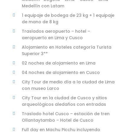
Medellín con Latam
1 equipaje de bodega de 23 kg + 1 equipaje
de mano de 8 kg
Traslados aeropuerto – hotel –
aeropuerto en Lima y Cusco
Alojamiento en Hoteles categoría Turista
Superior 3**
02 noches de alojamiento en Lima
04 noches de alojamiento en Cusco
City Tour de medio día a la ciudad de Lima
con museo Larco
City Tour en la ciudad de Cusco y sitios
arqueológicos aledaños con entradas
Traslado hotel Cusco – estación de tren
Ollantaytambo – Hotel de Cusco
Full day en Machu Picchu incluyendo