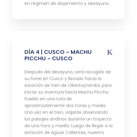
en régimen de alojamiento y desayuno.
DÍA 4 | CUSCO - MACHU
PICCHU - CUSCO
Después del desayuno, será recogido de
su hotel en Cusco y llevado hacia la
estación de tren de Ollantaytambo para
iniciar su aventura hacia Machu Picchu
Pueblo en una ruta de
aproximadamente dos horas y media.
Una vez en el tren, viajarás observando
los paisajes andinos durante un trayecto
de una hora y media. Luego de llegar a la
estación de Aguas Calientes, nuestro