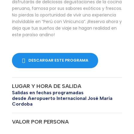
disfrutarás de deliciosas degustaciones de la cocina
peruana, famosa por sus sabores exóticos y frescos.
No pierdas la oportunidad de vivir una experiencia
inolvidable en “Perú con Vinicunca”. ¡Reserva ahora y
deja que tus sueños de viaje se hagan realidad en
este paraíso andino!
DESCARGAR ESTE PROGRAMA
LUGAR Y HORA DE SALIDA
Salidas en fechas programadas
desde Aeropuerto Internacional José María
Cordoba
VALOR POR PERSONA