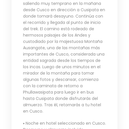
saliendo muy temprano en la mañana
desde Cusco en dirección a Cusipata en
donde tomará desayuno. Continúa con
el recorrido y llegada al punto de inicio
del trek. El camino está rodeado de
hermosos paisajes de los Andes y
custodiado por la majestuosa Montaña
Ausangate, una de las montañas más
importantes de Cusco, considerada una
entidad sagrada desde los tiempos de
los incas. Luego de unos minutos en el
mirador de la montaña para tomar
algunas fotos y descansar, comienza
con la caminata de retorno a
Phullawasipata para luego ir en bus
hasta Cusipata donde disfrutarás del
almuerzo. Tras él, retornarás a tu hotel
en Cusco.
▪ Noche en hotel seleccionado en Cusco.