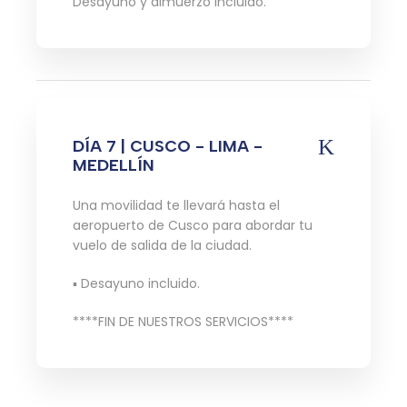
Desayuno y almuerzo incluido.
DÍA 7 | CUSCO - LIMA -
MEDELLÍN
Una movilidad te llevará hasta el
aeropuerto de Cusco para abordar tu
vuelo de salida de la ciudad.
▪ Desayuno incluido.
****FIN DE NUESTROS SERVICIOS****