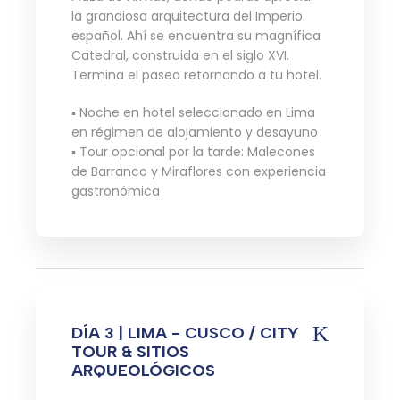
la grandiosa arquitectura del Imperio
español. Ahí se encuentra su magnífica
Catedral, construida en el siglo XVI.
Termina el paseo retornando a tu hotel.
▪ Noche en hotel seleccionado en Lima
en régimen de alojamiento y desayuno
▪ Tour opcional por la tarde: Malecones
de Barranco y Miraflores con experiencia
gastronómica
DÍA 3 | LIMA - CUSCO / CITY
TOUR & SITIOS
ARQUEOLÓGICOS