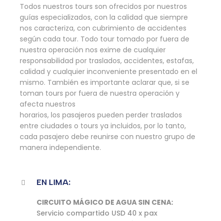
Todos nuestros tours son ofrecidos por nuestros
guías especializados, con la calidad que siempre
nos caracteriza, con cubrimiento de accidentes
según cada tour. Todo tour tomado por fuera de
nuestra operación nos exime de cualquier
responsabilidad por traslados, accidentes, estafas,
calidad y cualquier inconveniente presentado en el
mismo. También es importante aclarar que, si se
toman tours por fuera de nuestra operación y
afecta nuestros
horarios, los pasajeros pueden perder traslados
entre ciudades o tours ya incluidos, por lo tanto,
cada pasajero debe reunirse con nuestro grupo de
manera independiente.
EN LIMA:
CIRCUITO MÁGICO DE AGUA SIN CENA:
Servicio compartido USD 40 x pax