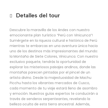
Detalles del tour
Descubre la maravilla de los Andes con nuestro
emocionante plan turístico “Perú con Vinicunca”!
Sumérgete en la riqueza cultural e histórica de Perú
mientras te embarcas en una aventura única hacia
uno de los destinos más impresionantes del mundo:
la Montaña de Siete Colores, Vinicunca. Con nuestro
exclusivo paquete, tendrás la oportunidad de
explorar los misteriosos paisajes andinos, donde las
montañas parecen pintadas por el pincel de un
artista divino. Desde la majestuosidad de Machu
Picchu hasta los vibrantes mercados de Cusco,
cada momento de tu viaje estará lleno de asombro
y emoción. Nuestros guías expertos te conducirán a
través de senderos serpenteantes, revelando la
belleza oculta de esta tierra ancestral. Además,