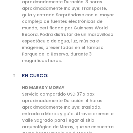
aproximadamente Duración: 3 horas
aproximadamente Incluye: Transporte,
guía y entrada Sorpréndase con el mayor
complejo de fuentes electrónicas del
mundo, certificado por Guinness World
Record. Podrá disfrutar de un maravilloso
espectáculo de agua, luz, música e
imágenes, presentadas en el famoso
Parque de la Reserva, durante 3
magníficas horas.
EN CUSCO:
HD MARAS Y MORAY
Servicio compartido USD 37 x pax
aproximadamente Duración: 4 horas
aproximadamente Incluye: traslado,
entrada a Maras y guía. Atravesaremos el
Valle Sagrado para llegar al sitio
arqueológico de Moray, que se encuentra