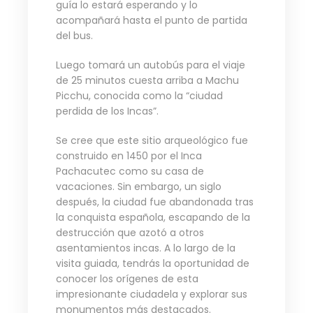
guía lo estará esperando y lo
acompañará hasta el punto de partida
del bus.
Luego tomará un autobús para el viaje
de 25 minutos cuesta arriba a Machu
Picchu, conocida como la “ciudad
perdida de los Incas”.
Se cree que este sitio arqueológico fue
construido en 1450 por el Inca
Pachacutec como su casa de
vacaciones. Sin embargo, un siglo
después, la ciudad fue abandonada tras
la conquista española, escapando de la
destrucción que azotó a otros
asentamientos incas. A lo largo de la
visita guiada, tendrás la oportunidad de
conocer los orígenes de esta
impresionante ciudadela y explorar sus
monumentos más destacados.