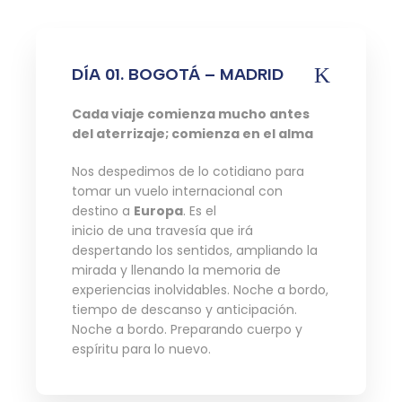
DÍA 01. BOGOTÁ – MADRID
Cada viaje comienza mucho antes
del aterrizaje; comienza en el alma
Nos despedimos de lo cotidiano para
tomar un vuelo internacional con
destino a
Europa
. Es el
inicio de una travesía que irá
despertando los sentidos, ampliando la
mirada y llenando la memoria de
experiencias inolvidables. Noche a bordo,
tiempo de descanso y anticipación.
Noche a bordo. Preparando cuerpo y
espíritu para lo nuevo.