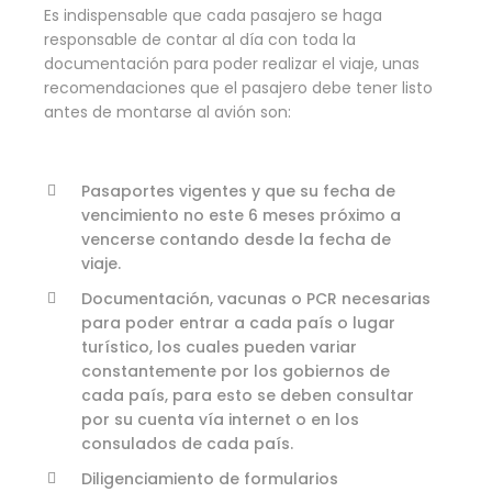
Es indispensable que cada pasajero se haga
responsable de contar al día con toda la
documentación para poder realizar el viaje, unas
recomendaciones que el pasajero debe tener listo
antes de montarse al avión son:
Pasaportes vigentes y que su fecha de
vencimiento no este 6 meses próximo a
vencerse contando desde la fecha de
viaje.
Documentación, vacunas o PCR necesarias
para poder entrar a cada país o lugar
turístico, los cuales pueden variar
constantemente por los gobiernos de
cada país, para esto se deben consultar
por su cuenta vía internet o en los
consulados de cada país.
Diligenciamiento de formularios