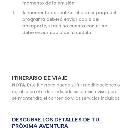
momento de la emisión.
Al momento de realizar el primer pago del
programa deberá enviar copia del
pasaporte, si aún no cuenta con el, se
debe enviar copia de la cedula.
ITINERARIO DE VIAJE
NOTA
. Este itinerario puede sufrir modificaciones o
cambio en el orden indicado sin previo aviso, pero
se mantendrá el contenido y los servicios incluidos.
DESCUBRE LOS DETALLES DE TU
PRÓXIMA AVENTURA