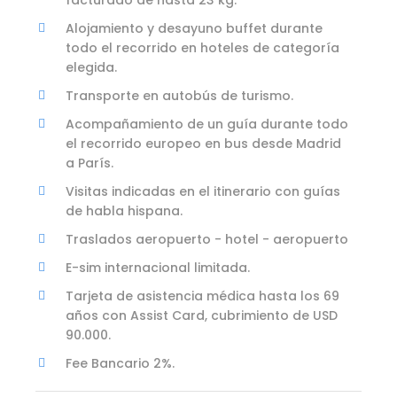
Alojamiento y desayuno buffet durante
todo el recorrido en hoteles de categoría
elegida.
Transporte en autobús de turismo.
Acompañamiento de un guía durante todo
el recorrido europeo en bus desde Madrid
a París.
Visitas indicadas en el itinerario con guías
de habla hispana.
Traslados aeropuerto - hotel - aeropuerto
E-sim internacional limitada.
Tarjeta de asistencia médica hasta los 69
años con Assist Card, cubrimiento de USD
90.000.
Fee Bancario 2%.