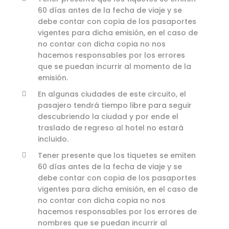
60 días antes de la fecha de viaje y se
debe contar con copia de los pasaportes
vigentes para dicha emisión, en el caso de
no contar con dicha copia no nos
hacemos responsables por los errores
que se puedan incurrir al momento de la
emisión.
En algunas ciudades de este circuito, el
pasajero tendrá tiempo libre para seguir
descubriendo la ciudad y por ende el
traslado de regreso al hotel no estará
incluido.
Tener presente que los tiquetes se emiten
60 días antes de la fecha de viaje y se
debe contar con copia de los pasaportes
vigentes para dicha emisión, en el caso de
no contar con dicha copia no nos
hacemos responsables por los errores de
nombres que se puedan incurrir al