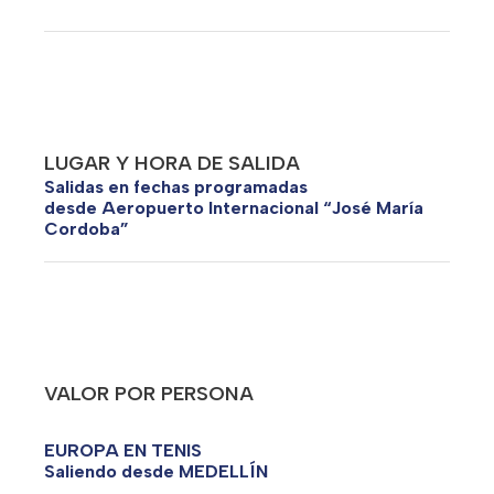
LUGAR Y HORA DE SALIDA
Salidas en fechas programadas
desde Aeropuerto Internacional “José María
Cordoba”
VALOR POR PERSONA
EUROPA EN TENIS
Saliendo desde MEDELLÍN