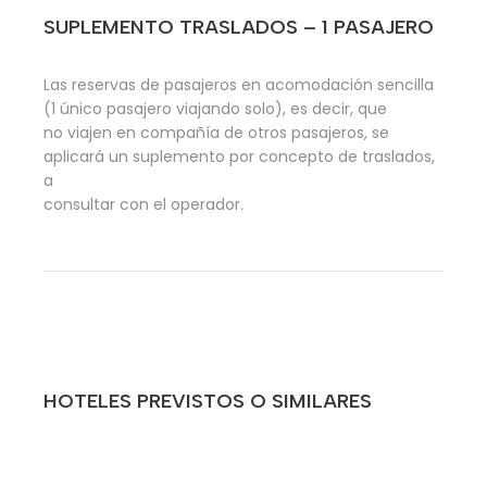
SUPLEMENTO TRASLADOS – 1 PASAJERO
Las reservas de pasajeros en acomodación sencilla
(1 único pasajero viajando solo), es decir, que
no viajen en compañía de otros pasajeros, se
aplicará un suplemento por concepto de traslados,
a
consultar con el operador.
HOTELES PREVISTOS O SIMILARES