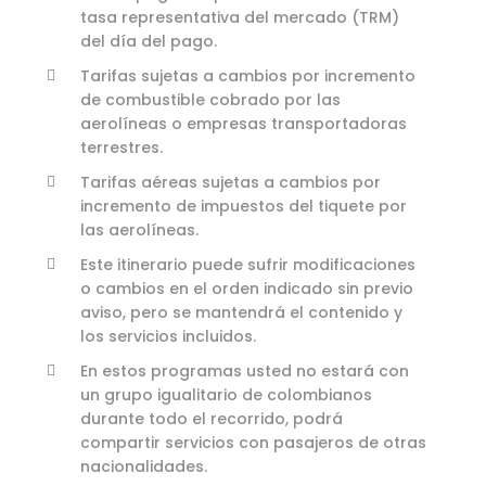
tasa representativa del mercado (TRM)
del día del pago.
Tarifas sujetas a cambios por incremento
de combustible cobrado por las
aerolíneas o empresas transportadoras
terrestres.
Tarifas aéreas sujetas a cambios por
incremento de impuestos del tiquete por
las aerolíneas.
Este itinerario puede sufrir modificaciones
o cambios en el orden indicado sin previo
aviso, pero se mantendrá el contenido y
los servicios incluidos.
En estos programas usted no estará con
un grupo igualitario de colombianos
durante todo el recorrido, podrá
compartir servicios con pasajeros de otras
nacionalidades.