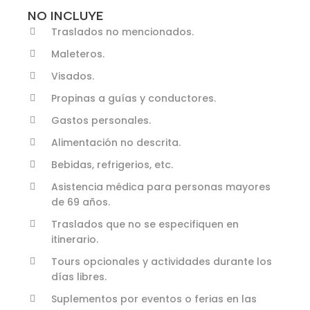
NO INCLUYE
Traslados no mencionados.
Maleteros.
Visados.
Propinas a guías y conductores.
Gastos personales.
Alimentación no descrita.
Bebidas, refrigerios, etc.
Asistencia médica para personas mayores
de 69 años.
Traslados que no se especifiquen en
itinerario.
Tours opcionales y actividades durante los
días libres.
Suplementos por eventos o ferias en las