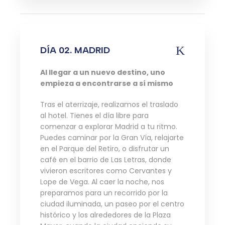
DÍA 02. MADRID
Al llegar a un nuevo destino, uno
empieza a encontrarse a sí mismo
Tras el aterrizaje, realizamos el traslado
al hotel. Tienes el día libre para
comenzar a explorar Madrid a tu ritmo.
Puedes caminar por la Gran Vía, relajarte
en el Parque del Retiro, o disfrutar un
café en el barrio de Las Letras, donde
vivieron escritores como Cervantes y
Lope de Vega. Al caer la noche, nos
preparamos para un recorrido por la
ciudad iluminada, un paseo por el centro
histórico y los alrededores de la Plaza