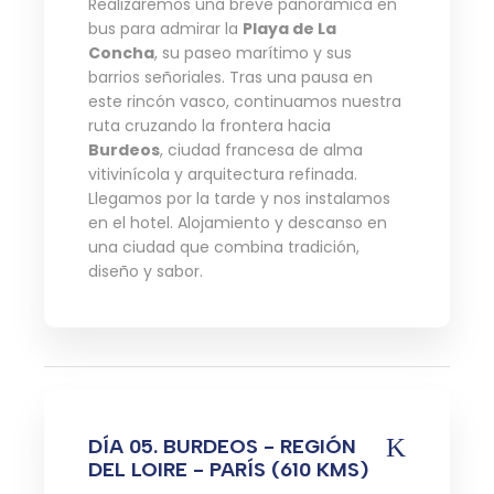
Realizaremos una breve panorámica en
bus para admirar la
Playa de La
Concha
, su paseo marítimo y sus
barrios señoriales. Tras una pausa en
este rincón vasco, continuamos nuestra
ruta cruzando la frontera hacia
Burdeos
, ciudad francesa de alma
vitivinícola y arquitectura refinada.
Llegamos por la tarde y nos instalamos
en el hotel. Alojamiento y descanso en
una ciudad que combina tradición,
diseño y sabor.
DÍA 05. BURDEOS - REGIÓN
DEL LOIRE - PARÍS (610 KMS)