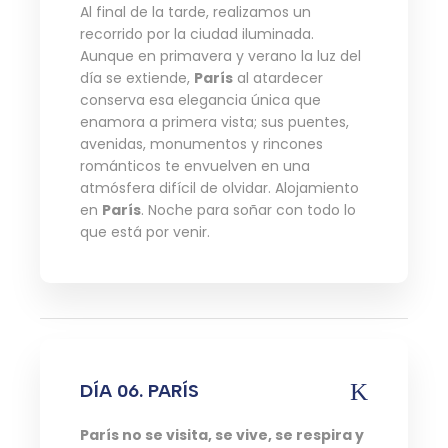
Al final de la tarde, realizamos un
recorrido por la ciudad iluminada.
Aunque en primavera y verano la luz del
día se extiende,
París
al atardecer
conserva esa elegancia única que
enamora a primera vista; sus puentes,
avenidas, monumentos y rincones
románticos te envuelven en una
atmósfera difícil de olvidar. Alojamiento
en
París
. Noche para soñar con todo lo
que está por venir.
DÍA 06. PARÍS
París no se visita, se vive, se respira y