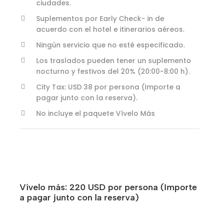
ciudades.
Suplementos por Early Check- in de
acuerdo con el hotel e itinerarios aéreos.
Ningún servicio que no esté especificado.
Los traslados pueden tener un suplemento
nocturno y festivos del 20% (20:00-8:00 h).
City Tax: USD 38 por persona (Importe a
pagar junto con la reserva).
No incluye el paquete Vívelo Más
Vívelo más: 220 USD por persona (Importe
a pagar junto con la reserva)