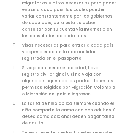
migratorios u otros necesarios para poder
entrar a cada país, los cuales pueden
variar constantemente por los gobiernos
de cada país, para esto se deben
consultar por su cuenta vía Internet o en
los consulados de cada país.
Visas necesarias para entrar a cada país
y dependiendo de la nacionalidad
registrada en el pasaporte.
Si viaja con menores de edad, llevar
registro civil original y si no viaja con
alguno o ninguno de los padres, tener los
permisos exigidos por Migración Colombia
o Migración del país a ingresar.
La tarifa de niño aplica siempre cuando el
niño comparta la cama con dos adultos. Si
desea cama adicional deben pagar tarifa
de adulto
Tener presente que los tiquetes se emiten