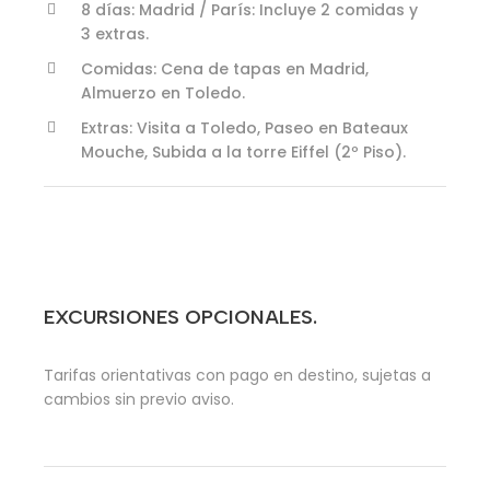
8 días: Madrid / París: Incluye 2 comidas y
3 extras.
Comidas: Cena de tapas en Madrid,
Almuerzo en Toledo.
Extras: Visita a Toledo, Paseo en Bateaux
Mouche, Subida a la torre Eiffel (2º Piso).
EXCURSIONES OPCIONALES.
Tarifas orientativas con pago en destino, sujetas a
cambios sin previo aviso.